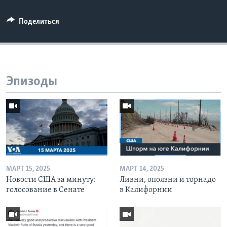
Поделиться
Эпизоды
МАРТ 15, 2025
МАРТ 14, 2025
Новости США за минуту:
Ливни, оползни и торнадо
голосование в Сенате
в Калифорнии