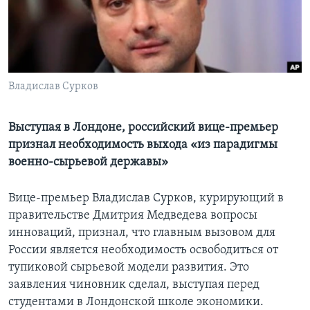
Learning English
СОЦИАЛЬНЫЕ СЕТИ
Владислав Сурков
Языки
Выступая в Лондоне, российский вице-премьер
признал необходимость выхода «из парадигмы
военно-сырьевой державы»
Вице-премьер Владислав Сурков, курирующий в
правительстве Дмитрия Медведева вопросы
инноваций, признал, что главным вызовом для
России является необходимость освободиться от
тупиковой сырьевой модели развития. Это
заявления чиновник сделал, выступая перед
студентами в Лондонской школе экономики.