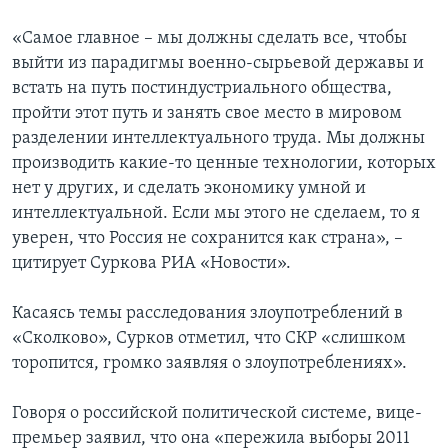
«Самое главное – мы должны сделать все, чтобы
выйти из парадигмы военно-сырьевой державы и
встать на путь постиндустриального общества,
пройти этот путь и занять свое место в мировом
разделении интеллектуального труда. Мы должны
производить какие-то ценные технологии, которых
нет у других, и сделать экономику умной и
интеллектуальной. Если мы этого не сделаем, то я
уверен, что Россия не сохранится как страна», –
цитирует Суркова РИА «Новости».
Касаясь темы расследования злоупотреблений в
«Сколково», Сурков отметил, что СКР «слишком
торопится, громко заявляя о злоупотреблениях».
Говоря о российской политической системе, вице-
премьер заявил, что она «пережила выборы 2011