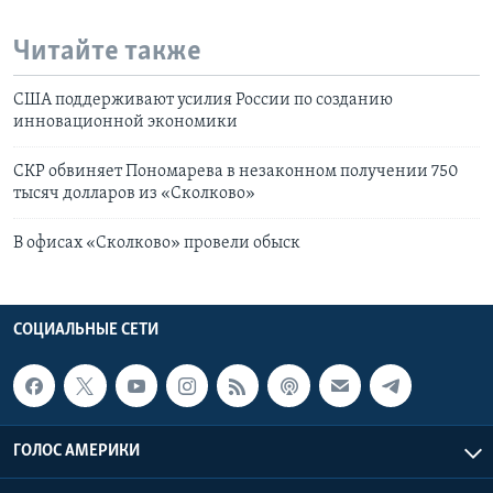
Читайте также
США поддерживают усилия России по созданию
инновационной экономики
СКР обвиняет Пономарева в незаконном получении 750
тысяч долларов из «Сколково»
В офисах «Сколково» провели обыск
СОЦИАЛЬНЫЕ СЕТИ
ГОЛОС АМЕРИКИ