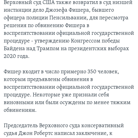
Верховный суд США также возвратил в суд низшей
инстанции дело Джозефа Фишера, бывшего
офицера полиции Пенсильвании, для пересмотра
решения по обвинению Фишера в
воспрепятствовании официальной государственной
процедуре - утверждению Конгрессом победы
Байдена над Трампом на президентских выборах
2020 года.
Фишер входит в число примерно 350 человек,
которым предъявлены обвинения в
воспрепятствовании официальной государственной
процедуре. Некоторые уже признали себя
виновными или были осуждены по менее тяжким
обвинениям.
Председатель Верховного суда консервативный
судья Джон Робертс написал заключение, к