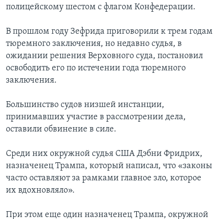
полицейскому шестом с флагом Конфедерации.
В прошлом году Зефрида приговорили к трем годам
тюремного заключения, но недавно судья, в
ожидании решения Верховного суда, постановил
освободить его по истечении года тюремного
заключения.
Большинство судов низшей инстанции,
принимавших участие в рассмотрении дела,
оставили обвинение в силе.
Среди них окружной судья США Дэбни Фридрих,
назначенец Трампа, который написал, что «законы
часто оставляют за рамками главное зло, которое
их вдохновляло».
При этом еще один назначенец Трампа, окружной