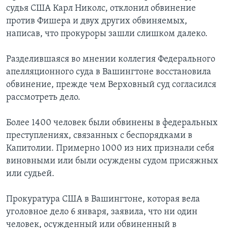
судья США Карл Николс, отклонил обвинение
против Фишера и двух других обвиняемых,
написав, что прокуроры зашли слишком далеко.
Разделившаяся во мнении коллегия Федерального
апелляционного суда в Вашингтоне восстановила
обвинение, прежде чем Верховный суд согласился
рассмотреть дело.
Более 1400 человек были обвинены в федеральных
преступлениях, связанных с беспорядками в
Капитолии. Примерно 1000 из них признали себя
виновными или были осуждены судом присяжных
или судьей.
Прокуратура США в Вашингтоне, которая вела
уголовное дело 6 января, заявила, что ни один
человек, осужденный или обвиненный в