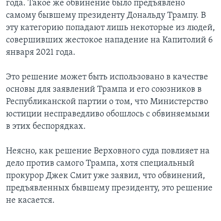
года. Такое же обвинение было предъявлено
самому бывшему президенту Дональду Трампу. В
эту категорию попадают лишь некоторые из людей,
совершивших жестокое нападение на Капитолий 6
января 2021 года.
Это решение может быть использовано в качестве
основы для заявлений Трампа и его союзников в
Республиканской партии о том, что Министерство
юстиции несправедливо обошлось с обвиняемыми
в этих беспорядках.
Неясно, как решение Верховного суда повлияет на
дело против самого Трампа, хотя специальный
прокурор Джек Смит уже заявил, что обвинений,
предъявленных бывшему президенту, это решение
не касается.