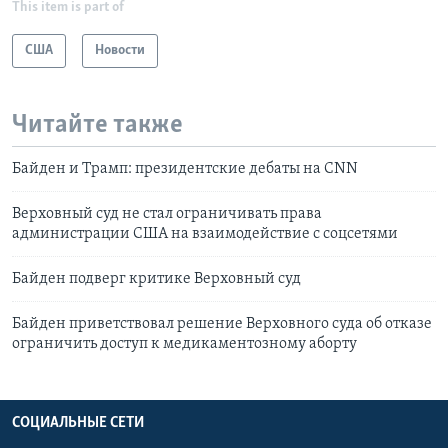
This item is part of
США
Новости
Читайте также
Байден и Трамп: президентские дебаты на CNN
Верховный суд не стал ограничивать права
администрации США на взаимодействие с соцсетями
Байден подверг критике Верховный суд
Байден приветствовал решение Верховного суда об отказе
ограничить доступ к медикаментозному аборту
СОЦИАЛЬНЫЕ СЕТИ