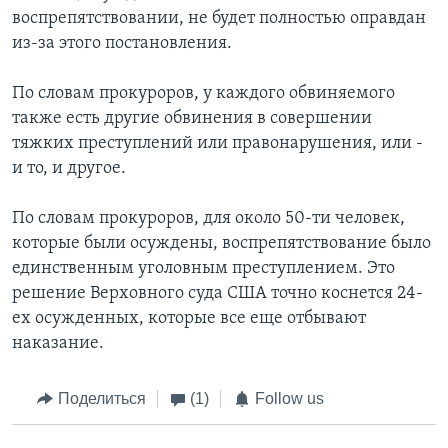
воспрепятствовании, не будет полностью оправдан
из-за этого постановления.
По словам прокуроров, у каждого обвиняемого
также есть другие обвинения в совершении
тяжких преступлений или правонарушения, или -
и то, и другое.
По словам прокуроров, для около 50-ти человек,
которые были осуждены, воспрепятствование было
единственным уголовным преступлением. Это
решение Верховного суда США точно коснется 24-
ех осужденных, которые все еще отбывают
наказание.
Поделиться
(1)
Follow us