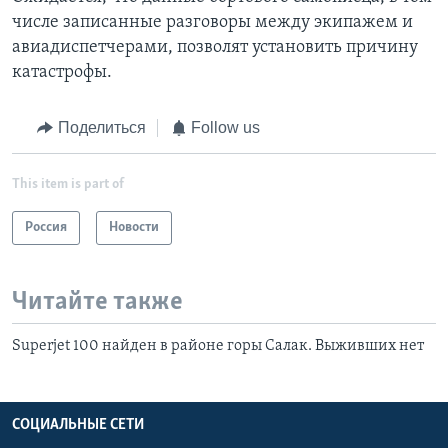
числе записанные разговоры между экипажем и
авиадиспетчерами, позволят установить причину
катастрофы.
Поделиться
Follow us
This item is part of
Россия
Новости
Читайте также
Superjet 100 найден в районе горы Салак. Выживших нет
СОЦИАЛЬНЫЕ СЕТИ