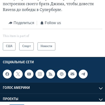
построения своего брата Джима, чтобы довести
Ravens до победы в Супербоуле.
Поделиться
Follow us
This item is part of
США
Спорт
Новости
СОЦИАЛЬНЫЕ СЕТИ
ГОЛОС АМЕРИКИ
ПРОЕКТЫ