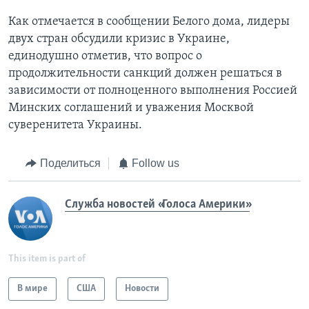
Как отмечается в сообщении Белого дома, лидеры
двух стран обсудили кризис в Украине,
единодушно отметив, что вопрос о
продолжительности санкций должен решаться в
зависимости от полноценного выполнения Россией
Минских соглашений и уважения Москвой
суверенитета Украины.
Поделиться
Follow us
Служба новостей «Голоса Америки»
This item is part of
В мире
США
Новости