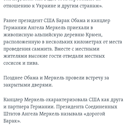
отношению к Украине и другим странам».
Ранее президент США Барак Обама и канцлер
Германии Ангела Меркель приехали в
живописную альпийскую деревню Крюен,
расположенную в нескольких километрах от места
проведения саммита. Вместе с местными
жителями высокие гости отведали местных
сосисок и пива.
Позднее Обама и Меркель провели встречу за
закрытыми дверями.
Канцлер Меркель охарактеризовала США как друга
и партнера Германии. Президента Соединенных
Штатов Ангела Меркель называла «дорогой
Барак».