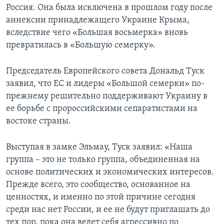
Россия. Она была исключена в прошлом году после
аннексии принадлежащего Украине Крыма,
вследствие чего «Большая восьмерка» вновь
превратилась в «Большую семерку».
Председатель Европейского совета Дональд Туск
заявил, что ЕС и лидеры «Большой семерки» по-
прежнему решительно поддерживают Украину в
ее борьбе с пророссийскими сепаратистами на
востоке страны.
Выступая в замке Эльмау, Туск заявил: «Наша
группа – это не только группа, объединенная на
основе политических и экономических интересов.
Прежде всего, это сообщество, основанное на
ценностях, и именно по этой причине сегодня
среди нас нет России, и ее не будут приглашать до
тех пор, пока она ведет себя агрессивно по