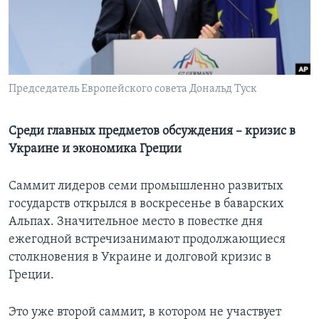
Learning English
СОЦИАЛЬНЫЕ СЕТИ
Председатель Европейского совета Дональд Туск
Языки
Среди главных предметов обсуждения – кризис в
Украине и экономика Греции
Саммит лидеров семи промышленно развитых
государств открылся в воскресенье в баварских
Альпах. Значительное место в повестке дня
ежегодной встречизанимают продолжающиеся
столкновения в Украине и долговой кризис в
Греции.
Это уже второй саммит, в котором не участвует