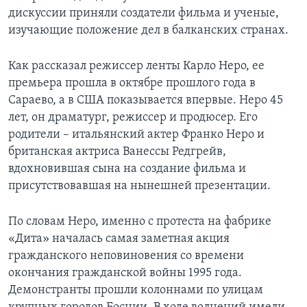
дискуссии приняли создатели фильма и ученые,
изучающие положение дел в балканских странах.
Как рассказал режиссер ленты Карло Неро, ее
премьера прошла в октябре прошлого года в
Сараево, а в США показывается впервые. Неро 45
лет, он драматург, режиссер и продюсер. Его
родители – итальянский актер Франко Неро и
британская актриса Ванессы Редгрейв,
вдохновившая сына на создание фильма и
присутствовавшая на нынешней презентации.
По словам Неро, именно с протеста на фабрике
«Дита» началась самая заметная акция
гражданского неповиновения со времени
окончания гражданской войны 1995 года.
Демонстранты прошли колоннами по улицам