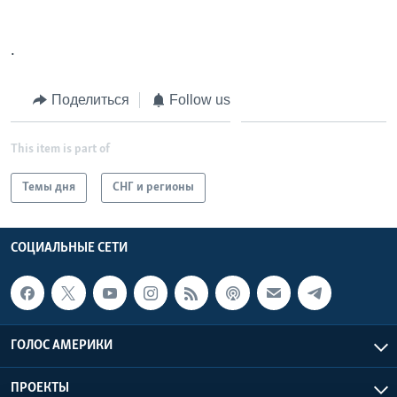
.
Поделиться
Follow us
This item is part of
Темы дня
СНГ и регионы
СОЦИАЛЬНЫЕ СЕТИ
ГОЛОС АМЕРИКИ
ПРОЕКТЫ