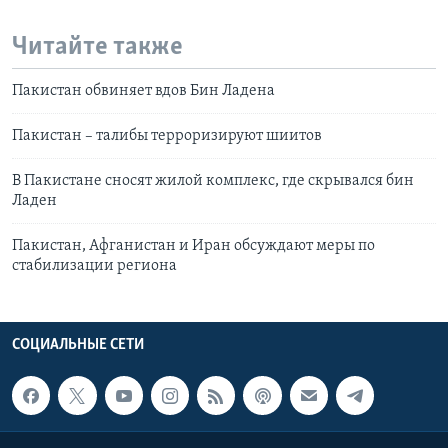
Читайте также
Пакистан обвиняет вдов Бин Ладена
Пакистан – талибы терроризируют шиитов
В Пакистане сносят жилой комплекс, где скрывался бин
Ладен
Пакистан, Афганистан и Иран обсуждают меры по
стабилизации региона
СОЦИАЛЬНЫЕ СЕТИ