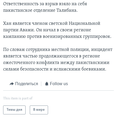
Ответственность за взрыв взяло на себя
пакистанское отделение Талибана.
Хан является членом светской Национальной
партии Авами. Он начал в своем регионе
кампанию против военизированных группировок.
По словам сотрудника местной полиции, инцидент
является частью продолжающегося в регионе
ожесточенного конфликта между пакистанскими
силами безопасности и исламскими боевиками.
Поделиться
Follow us
This item is part of
Темы дня
В мире