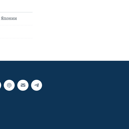
и Японии