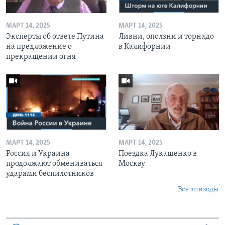
МАРТ 14, 2025
МАРТ 14, 2025
Эксперты об ответе Путина
Ливни, оползни и торнадо
на предложение о
в Калифорнии
прекращении огня
МАРТ 14, 2025
МАРТ 14, 2025
Россия и Украина
Поездка Лукашенко в
продолжают обмениваться
Москву
ударами беспилотников
Все эпизоды