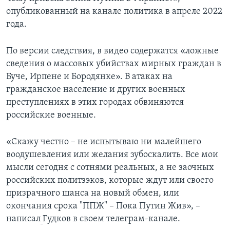
опубликованный на канале политика в апреле 2022
года.
По версии следствия, в видео содержатся «ложные
сведения о массовых убийствах мирных граждан в
Буче, Ирпене и Бородянке». В атаках на
гражданское население и других военных
преступлениях в этих городах обвиняются
российские военные.
«Скажу честно – не испытываю ни малейшего
воодушевления или желания зубоскалить. Все мои
мысли сегодня с сотнями реальных, а не заочных
российских политзэков, которые ждут или своего
призрачного шанса на новый обмен, или
окончания срока "ППЖ" – Пока Путин Жив», –
написал
Гудков в своем телеграм-канале.