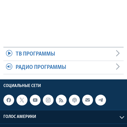
ТВ ПРОГРАММЫ
РАДИО ПРОГРАММЫ
СОЦИАЛЬНЫЕ СЕТИ
ГОЛОС АМЕРИКИ