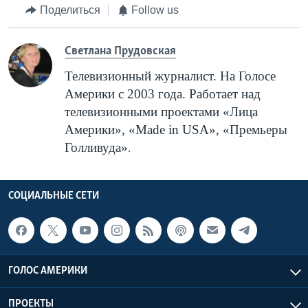
Поделиться
Follow us
Cветлана Прудовская
Телевизионный журналист. На Голосе
Америки с 2003 года. Работает над
телевизионными проектами «Лица
Америки», «
Made
in
USA
», «Премьеры
Голливуда»
.
СОЦИАЛЬНЫЕ СЕТИ
ГОЛОС АМЕРИКИ
ПРОЕКТЫ