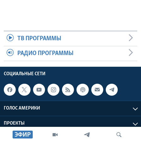
ТВ ПРОГРАММЫ
РАДИО ПРОГРАММЫ
СОЦИАЛЬНЫЕ СЕТИ
ГОЛОС АМЕРИКИ
ПРОЕКТЫ
ЭФИР