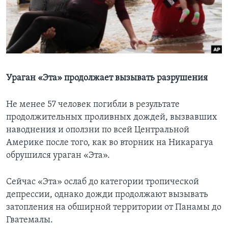
Learning English
СОЦИАЛЬНЫЕ СЕТИ
Ураган «Эта» продолжает вызывать разрушения
Языки
Не менее 57 человек погибли в результате
продолжительных проливных дождей, вызвавших
наводнения и оползни по всей Центральной
Америке после того, как во вторник на Никарагуа
обрушился ураган «Эта».
Сейчас «Эта» ослаб до категории тропической
депрессии, однако дожди продолжают вызывать
затопления на обширной территории от Панамы до
Гватемалы.