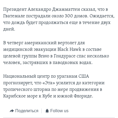
Президент Алехандро Джамматтеи сказал, что в
Гватемале пострадали около 300 домов. Ожидается,
что дождь будет продолжаться еще в течение двух
дней.
В четверг американский вертолет для
медицинской эвакуации Black Hawk в составе
целевой группы Bravo в Гондурасе спас несколько
человек, застрявших в паводковых водах.
Национальный центр по ураганам США
прогнозирует, что «Эта» усилится до категории
тропического шторма по мере продвижения в
Карибское море к Кубе и южной Флориде.
Поделиться
Follow us