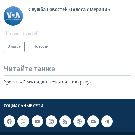
Служба новостей «Голоса Америки»
This item is part of
В мире
Новости
Читайте также
Ураган «Эта» надвигается на Никарагуа
СОЦИАЛЬНЫЕ СЕТИ