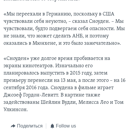
«Мы переехали в Германию, поскольку в США
чувствовали себя неуютно, – сказал Сноуден. – Мы
чувствовали, будто подвергаем себя опасности. Мы
не знали, что может сделать АНБ, и поэтому
оказались в Мюнхене, и это было замечательно».
«Сноуден» уже долгое время пробивается на
экраны кинотеатров. Изначально его
планировалось выпустить в 2015 году, затем
премьеру перенесли на 13 мая, а после этого – на 16
сентября 2016 года. Сноудена в фильме играет
Джозеф Гордон-Левитт. В картине также
задействованы Шейлин Вудли, Мелисса Лео и Том
Улкинсон.
Поделиться
Follow us