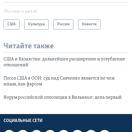
This item is part of
США
Культура
Россия
Новости
Читайте также
США и Казахстан: дальнейшее расширение и углубление
отношений
Посол США в ООН: суд над Савченко является не чем
иным, как фарсом
Форум российской оппозиции в Вильнюсе: день первый
СОЦИАЛЬНЫЕ СЕТИ