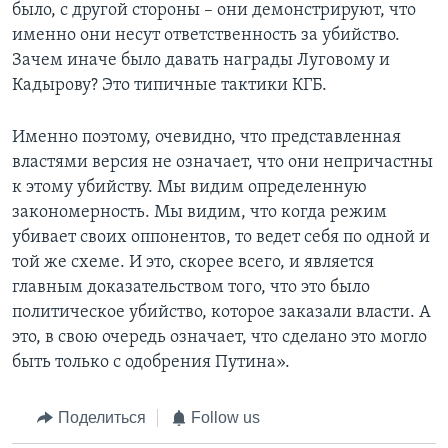
было, с другой стороны – они демонстрируют, что
именно они несут ответственность за убийство.
Зачем иначе было давать награды Луговому и
Кадырову? Это типичные тактики КГБ.
Именно поэтому, очевидно, что представленная
властями версия не означает, что они непричастны
к этому убийству. Мы видим определенную
закономерность. Мы видим, что когда режим
убивает своих оппонентов, то ведет себя по одной и
той же схеме. И это, скорее всего, и является
главным доказательством того, что это было
политическое убийство, которое заказали власти. А
это, в свою очередь означает, что сделано это могло
быть только с одобрения Путина».
Поделиться
Follow us