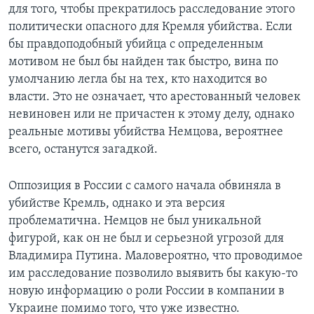
для того, чтобы прекратилось расследование этого
политически опасного для Кремля убийства. Если
бы правдоподобный убийца с определенным
мотивом не был бы найден так быстро, вина по
умолчанию легла бы на тех, кто находится во
власти. Это не означает, что арестованный человек
невиновен или не причастен к этому делу, однако
реальные мотивы убийства Немцова, вероятнее
всего, останутся загадкой.
Оппозиция в России с самого начала обвиняла в
убийстве Кремль, однако и эта версия
проблематична. Немцов не был уникальной
фигурой, как он не был и серьезной угрозой для
Владимира Путина. Маловероятно, что проводимое
им расследование позволило выявить бы какую-то
новую информацию о роли России в компании в
Украине помимо того, что уже известно.