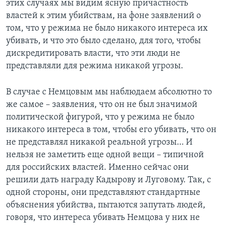
этих случаях мы видим ясную причастность
властей к этим убийствам, на фоне заявлений о
том, что у режима не было никакого интереса их
убивать, и что это было сделано, для того, чтобы
дискредитировать власти, что эти люди не
представляли для режима никакой угрозы.
В случае с Немцовым мы наблюдаем абсолютно то
же самое – заявления, что он не был значимой
политической фигурой, что у режима не было
никакого интереса в том, чтобы его убивать, что он
не представлял никакой реальной угрозы… И
нельзя не заметить еще одной вещи – типичной
для российских властей. Именно сейчас они
решили дать награду Кадырову и Луговому. Так, с
одной стороны, они представляют стандартные
объяснения убийства, пытаются запутать людей,
говоря, что интереса убивать Немцова у них не