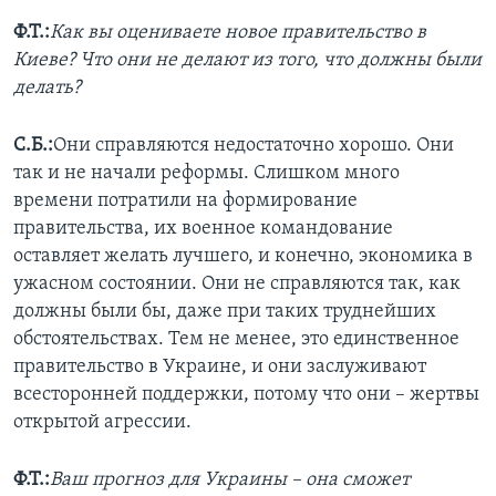
Ф.Т.:
Как вы оцениваете новое правительство в
Киеве? Что они не делают из того, что должны были
делать?
С.Б.:
Они справляются недостаточно хорошо. Они
так и не начали реформы. Слишком много
времени потратили на формирование
правительства, их военное командование
оставляет желать лучшего, и конечно, экономика в
ужасном состоянии. Они не справляются так, как
должны были бы, даже при таких труднейших
обстоятельствах. Тем не менее, это единственное
правительство в Украине, и они заслуживают
всесторонней поддержки, потому что они – жертвы
открытой агрессии.
Ф.Т.:
Ваш прогноз для Украины – она сможет