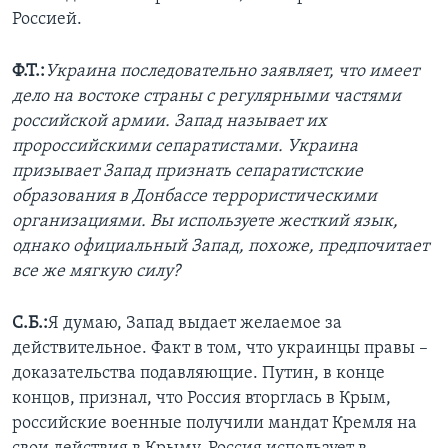
Россией.
Ф.Т.:
Украина последовательно заявляет, что имеет
дело на востоке страны с регулярными частями
российской армии. Запад называет их
пророссийскими сепаратистами. Украина
призывает Запад признать сепаратистские
образования в Донбассе террористическими
организациями. Вы используете жесткий язык,
однако официальный Запад, похоже, предпочитает
все же мягкую силу?
С.Б.:
Я думаю, Запад выдает желаемое за
действительное. Факт в том, что украинцы правы –
доказательства подавляющие. Путин, в конце
концов, признал, что Россия вторглась в Крым,
российские военные получили мандат Кремля на