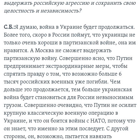
выдержать российскую агрессию и сохранить свою
целостность и независимость?
С.Б.:
Я думаю, война в Украине будет продолжаться.
Более того, скоро в России поймут, что украинцы не
только очень хороши в партизанской войне, она им
нравится. А Москва не сможет выдержать
партизанскую войну. Совершенно ясно, что Путин
предпринимает экстраординарные меры, чтобы
спрятать правду о том, что возможно больше 6
тысяч российских военных уже погибли. Чем
дольше это продолжается, тем больше украинская
война будет становиться для России невыносимым
грузом. Совершенно очевидно, что Путин не осилит
крупную классическую военную операцию в
Украине, и что он боится войны с НАТО, потому что
он знает, что именно за этим последует. С другой
стороны, он, возможно, пытается навязать