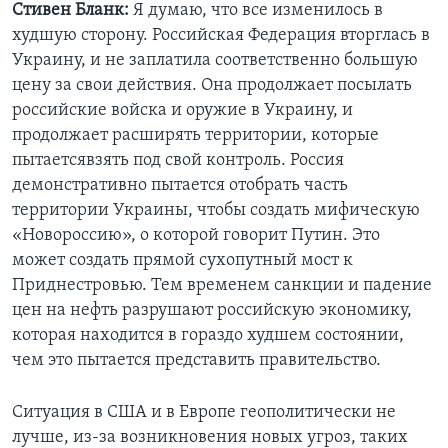
Стивен Бланк:
Я думаю, что все изменилось в
худшую сторону. Российская Федерация вторглась в
Украину, и не заплатила соответственно большую
цену за свои действия. Она продолжает посылать
российские войска и оружие в Украину, и
продолжает расширять территории, которые
пытаетсявзять под свой контроль. Россия
демонстративно пытается отобрать часть
территории Украины, чтобы создать мифическую
«Новороссию», о которой говорит Путин. Это
может создать прямой сухопутный мост к
Приднестровью. Тем временем санкции и падение
цен на нефть разрушают российскую экономику,
которая находится в гораздо худшем состоянии,
чем это пытается представить правительство.
Ситуация в США и в Европе геополитически не
лучше, из-за возникновения новых угроз, таких