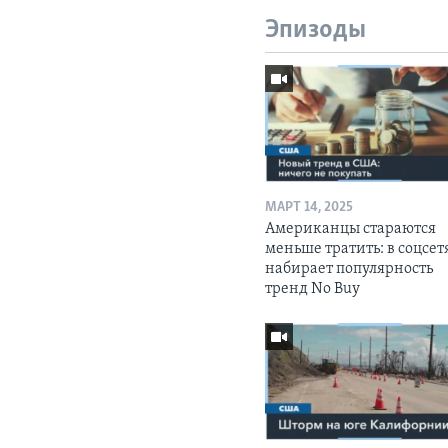
Эпизоды
МАРТ 14, 2025
Американцы стараются
меньше тратить: в соцсет
набирает популярность
тренд No Buy