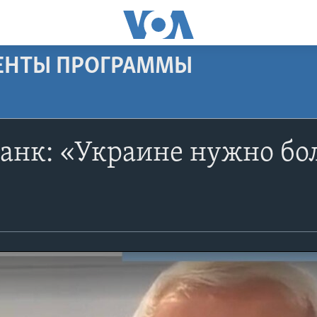
МЕНТЫ ПРОГРАММЫ
ланк: «Украине нужно б