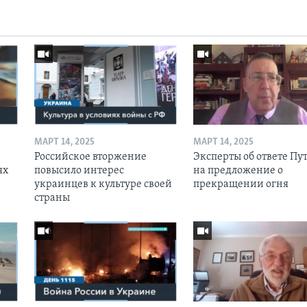
МАРТ 14, 2025
МАРТ 14, 2025
Российское вторжение
Эксперты об ответе Пу
ях
повысило интерес
на предложение о
украинцев к культуре своей
прекращении огня
страны