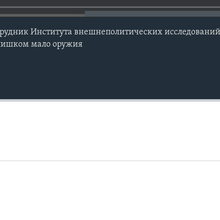
рудник Института внешнеполитических исследований 
слишком мало оружия