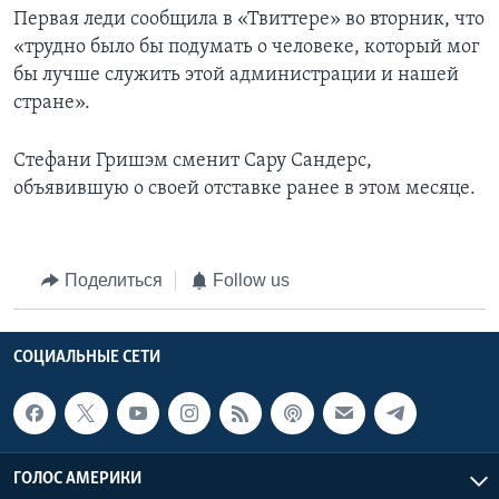
Первая леди сообщила в «Твиттере» во вторник, что
«трудно было бы подумать о человеке, который мог
бы лучше служить этой администрации и нашей
стране».
Стефани Гришэм сменит Сару Сандерс,
объявившую о своей отставке ранее в этом месяце.
Поделиться
Follow us
СОЦИАЛЬНЫЕ СЕТИ
ГОЛОС АМЕРИКИ