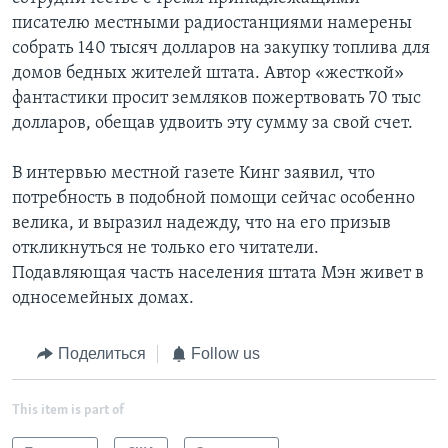
писателю местными радиостанциями намерены
собрать 140 тысяч долларов на закупку топлива для
домов бедных жителей штата. Автор «жесткой»
фантастики просит земляков пожертвовать 70 тыс
долларов, обещав удвоить эту сумму за свой счет.
В интервью местной газете Кинг заявил, что
потребность в подобной помощи сейчас особенно
велика, и выразил надежду, что на его призыв
откликнуться не только его читатели.
Подавляющая часть населения штата Мэн живет в
односемейных домах.
Поделиться
Follow us
This item is part of