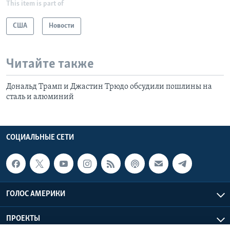
This item is part of
США
Новости
Читайте также
Дональд Трамп и Джастин Трюдо обсудили пошлины на
сталь и алюминий
СОЦИАЛЬНЫЕ СЕТИ
ГОЛОС АМЕРИКИ
ПРОЕКТЫ