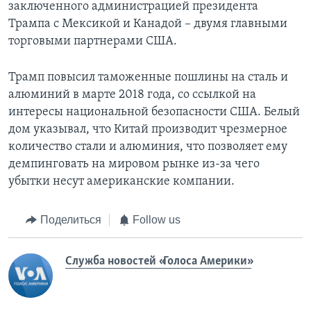
заключенного администрацией президента
Трампа с Мексикой и Канадой – двумя главными
торговыми партнерами США.
Трамп повысил таможенные пошлины на сталь и
алюминий в марте 2018 года, со ссылкой на
интересы национальной безопасности США. Белый
дом указывал, что Китай производит чрезмерное
количество стали и алюминия, что позволяет ему
демпинговать на мировом рынке из-за чего
убытки несут американские компании.
Поделиться
Follow us
Служба новостей «Голоса Америки»