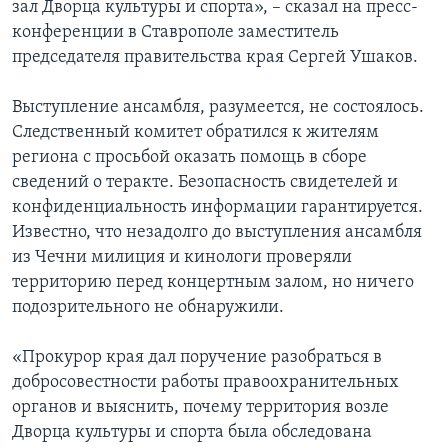
зал Дворца культуры и спорта», – сказал на пресс-
конференции в Ставрополе заместитель
председателя правительства края Сергей Ушаков.
Выступление ансамбля, разумеется, не состоялось.
Следственный комитет обратился к жителям
региона с просьбой оказать помощь в сборе
сведений о теракте. Безопасность свидетелей и
конфиденциальность информации гарантируется.
Известно, что незадолго до выступления ансамбля
из Чечни милиция и кинологи проверяли
территорию перед концертным залом, но ничего
подозрительного не обнаружили.
«Прокурор края дал поручение разобраться в
добросовестности работы правоохранительных
органов и выяснить, почему территория возле
Дворца культуры и спорта была обследована