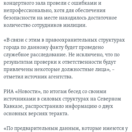
концертного зала провели с ошибками и
непрофессионально, хотя для обеспечения
безопасности на месте находилось достаточное
количество сотрудников милиции.
«В связи с этим в правоохранительных структурах
города по данному факту будет проведено
служебное расследование. Не исключено, что по
результатам проверки к ответственности будут
привлечены некоторые должностные лица», –
отметил источник агентства.
РИА «Новости», по итогам бесед со своими
источниками в силовых структурах на Северном
Кавказе, распространило информацию о двух
основных версиях теракта.
«По предварительным данным, которые имеются у