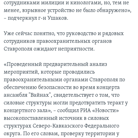
сотрудниками милиции и кинологами, но, тем не
менее, взрывное устройство не было обнаружено»,
– подчеркнул г-н Ушаков.
Уже сейчас понятно, что руководство и рядовых
сотрудников правоохранительных органов
Ставрополя ожидают неприятности.
«Проведенный предварительный анализ
мероприятий, которые проводились
правоохранительными органами Ставрополя по
обеспечению безопасности во время концерта
ансамбля "Вайнах", свидетельствует о том, что
силовые структуры могли предотвратить теракт у
концертного зала», – сообщил РИА «Новости»
высокопоставленный источник в силовых
структурах Северо-Кавказского Федерального
округа. По его словам, проверку территории у