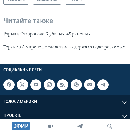
Читайте также
Взрыв в Ставрополе: 7 убитых, 45 раненых
Теракт в Ставрополе: следствие задержало подозреваемых
СОЦИАЛЬНЫЕ СЕТИ
ГОЛОС АМЕРИКИ
ПРОЕКТЫ
ЭФИР