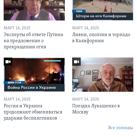
МАРТ 14, 2025
МАРТ 14, 2025
Эксперты об ответе Путина
Ливни, оползни и торнадо
на предложение о
в Калифорнии
прекращении огня
МАРТ 14, 2025
МАРТ 14, 2025
Россия и Украина
Поездка Лукашенко в
продолжают обмениваться
Москву
ударами беспилотников
Все эпизоды