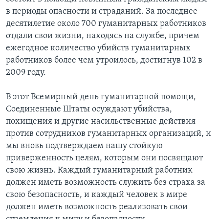
в периоды опасности и страданий. За последнее
десятилетие около 700 гуманитарных работников
отдали свои жизни, находясь на службе, причем
ежегодное количество убийств гуманитарных
работников более чем утроилось, достигнув 102 в
2009 году.
В этот Всемирный день гуманитарной помощи,
Соединенные Штаты осуждают убийства,
похищения и другие насильственные действия
против сотрудников гуманитарных организаций, и
мы вновь подтверждаем нашу стойкую
приверженность целям, которым они посвящают
свою жизнь. Каждый гуманитарный работник
должен иметь возможность служить без страха за
свою безопасность, и каждый человек в мире
должен иметь возможность реализовать свои