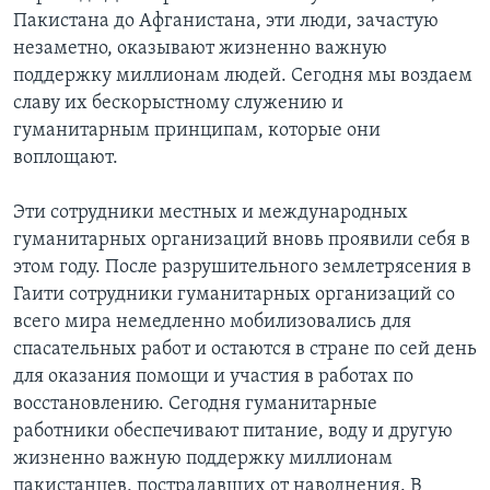
Пакистана до Афганистана, эти люди, зачастую
незаметно, оказывают жизненно важную
поддержку миллионам людей. Сегодня мы воздаем
славу их бескорыстному служению и
гуманитарным принципам, которые они
воплощают.
Эти сотрудники местных и международных
гуманитарных организаций вновь проявили себя в
этом году. После разрушительного землетрясения в
Гаити сотрудники гуманитарных организаций со
всего мира немедленно мобилизовались для
спасательных работ и остаются в стране по сей день
для оказания помощи и участия в работах по
восстановлению. Сегодня гуманитарные
работники обеспечивают питание, воду и другую
жизненно важную поддержку миллионам
пакистанцев, пострадавших от наводнения. В