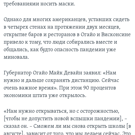
требованиями носить маски.
Однако для многих американцев, уставших сидеть
в четырех стенах на протяжении двух месяцев,
открытие баров и ресторанов в Огайо и Висконсине
привело к тому, что люди собирались вместе и
общались, как будто опасность пандемии уже
миновала.
Губернатор Огайо Майк Девайн заявил: «Нам
нужно и дальше сохранять дистанцию. Сейчас
очень важное время». При этом 90 процентов
экономики штата уже открылось.
«Нам нужно открываться, но с осторожностью,
[чтобы не допустить новой вспышки пандемии], –
сказал он. – Сможем ли мы снова открыть школы [в
августе], зависит от того, что мы делаем сейчас. Это