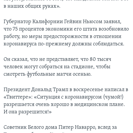
в наших общих руках».
Губернатор Калифорнии Гейвин Ньюсом заявил,
что 75 процентов экономики его штата возобновило
работу, но меры предосторожности в отношении
коронавируса по-прежнему должны соблюдаться.
Он сказал, что не представляет, что 80 тысяч
человек могут собраться на стадионе, чтобы
смотреть футбольные матчи осенью.
Президент Дональд Трамп в воскресенье написал в
«Твиттере»: «Ситуация с коронавирусом (чумой!)
разрешается очень хорошо в медицинском плане.
И она разрешится!»
Советник Белого дома Питер Наварро, вслед за