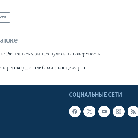
сти
также
: Разногласия выплеснулись на поверхность
переговоры с талибами в конце марта
Ы
СОЦИАЛЬНЫЕ СЕТИ