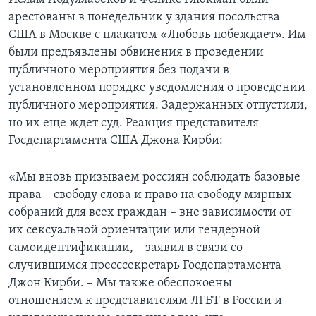
арестованы в понедельник у здания посольства
США в Москве с плакатом «Любовь побеждает». Им
были предъявлены обвинения в проведении
публичного мероприятия без подачи в
установленном порядке уведомления о проведении
публичного мероприятия. Задержанных отпустили,
но их еще ждет суд. Реакция представителя
Госдепартамента США Джона Кирби:
«Мы вновь призываем россиян соблюдать базовые
права – свободу слова и право на свободу мирных
собраний для всех граждан – вне зависимости от
их сексуальной ориентации или гендерной
самоидентификации, – заявил в связи со
случившимся пресссекретарь Госдепартамента
Джон Кирби. – Мы также обеспокоены
отношением к представителям ЛГБТ в России и