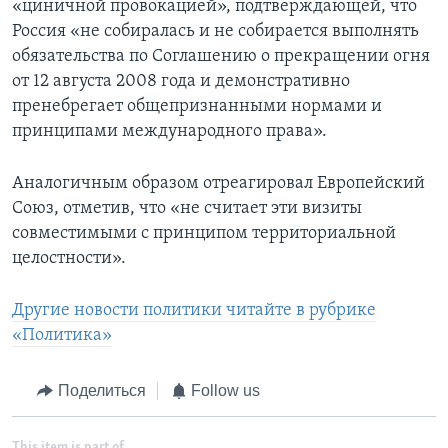
«циничной провокацией», подтверждающей, что
Россия «не собиралась и не собирается выполнять
обязательства по Соглашению о прекращении огня
от 12 августа 2008 года и демонстративно
пренебрегает общепризнанными нормами и
принципами международного права».
Аналогичным образом отреагировал Европейский
Союз, отметив, что «не считает эти визиты
совместимыми с принципом территориальной
целостности».
Другие новости политики читайте в рубрике
«Политика»
Поделиться
Follow us
This item is part of