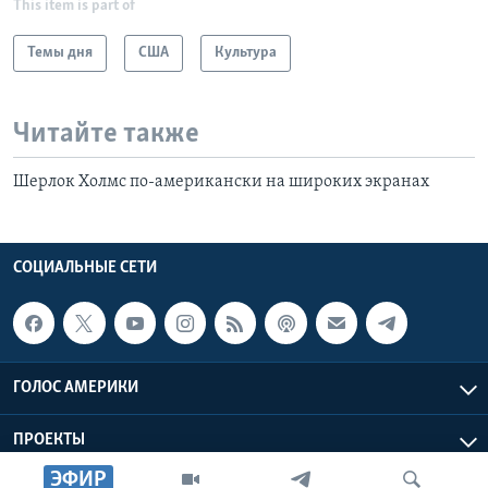
This item is part of
Темы дня
США
Культура
Читайте также
Шерлок Холмс по-американски на широких экранах
СОЦИАЛЬНЫЕ СЕТИ
ГОЛОС АМЕРИКИ
ПРОЕКТЫ
ЭФИР