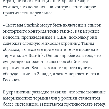
стран, никаких санкций нет. Брайан Кларк
считает, что поставить на контроль этот вопрос
практически нереально:
«Системы Starlink могут быть включены в список
экспортного контроля точно так же, как игровые
консоли, произведенные в США, поскольку они
содержат сложную микроэлектронику. Таким
образом, вы можете применить те же правила к
терминалам Starlink. Однако проблема в том, что
существует множество способов обойти эти
ограничения. Ведь вы можете просто купить
оборудование на Западе, а затем перевезти его в
Россию».
В украинский разведке заявили, что использование
американских терминалов у россиян становится
более системным. И пытаются противостоять этому.