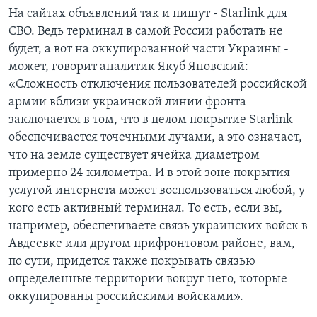
На сайтах объявлений так и пишут - Starlink для
СВО. Ведь терминал в самой России работать не
будет, а вот на оккупированной части Украины -
может, говорит аналитик Якуб Яновский:
«Сложность отключения пользователей российской
армии вблизи украинской линии фронта
заключается в том, что в целом покрытие Starlink
обеспечивается точечными лучами, а это означает,
что на земле существует ячейка диаметром
примерно 24 километра. И в этой зоне покрытия
услугой интернета может воспользоваться любой, у
кого есть активный терминал. То есть, если вы,
например, обеспечиваете связь украинских войск в
Авдеевке или другом прифронтовом районе, вам,
по сути, придется также покрывать связью
определенные территории вокруг него, которые
оккупированы российскими войсками».