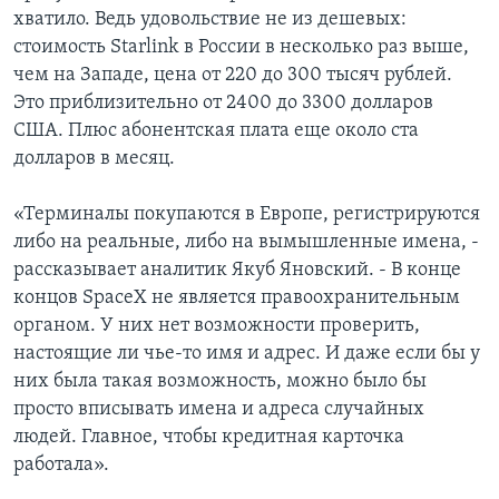
хватило. Ведь удовольствие не из дешевых:
стоимость Starlink в России в несколько раз выше,
чем на Западе, цена от 220 до 300 тысяч рублей.
Это приблизительно от 2400 до 3300 долларов
США. Плюс абонентская плата еще около ста
долларов в месяц.
«Терминалы покупаются в Европе, регистрируются
либо на реальные, либо на вымышленные имена, -
рассказывает аналитик Якуб Яновский. - В конце
концов SpaceX не является правоохранительным
органом. У них нет возможности проверить,
настоящие ли чье-то имя и адрес. И даже если бы у
них была такая возможность, можно было бы
просто вписывать имена и адреса случайных
людей. Главное, чтобы кредитная карточка
работала».