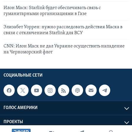
Илон Маск: Starlink будет обеспечивать связь с
гуманитарными организациями в Газе
Элизабет Уоррен: нужно расследовать действия Маска в
связи с отключением Starlink для ВСУ
CNN: Илон Маск не дал Украине осуществить нападение
на Черноморский флот
СОЦИАЛЬНЫЕ СЕТИ
ГОЛОС АМЕРИКИ
ПРОЕКТЫ