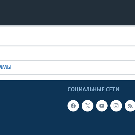
Ы
АММЫ
Ы
СОЦИАЛЬНЫЕ СЕТИ