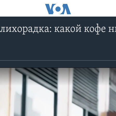
лихорадка: какой кофе 