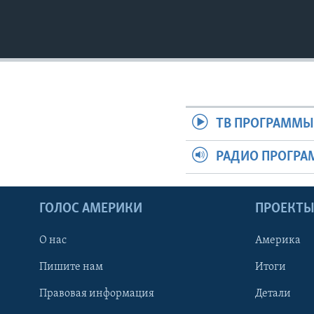
ТВ ПРОГРАММ
РАДИО ПРОГР
ГОЛОС АМЕРИКИ
ПРОЕКТ
О нас
Америка
Пишите нам
Итоги
Правовая информация
Детали