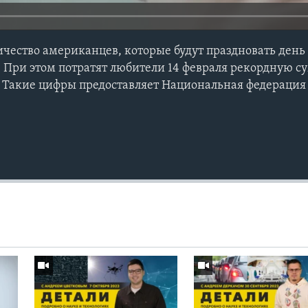
ичество американцев, которые будут праздновать день
. При этом потратят любители 14 февраля рекордную с
. Такие цифры предоставляет Национальная федерация