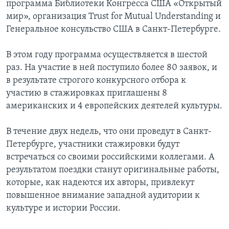
программа Библиотеки Конгресса США «Открытый
мир», организация Trust for Mutual Understanding и
Генеральное консульство США в Санкт-Петербурге.
В этом году программа осуществляется в шестой
раз. На участие в ней поступило более 80 заявок, и
в результате строгого конкурсного отбора к
участию в стажировках приглашены 8
американских и 4 европейских деятелей культуры.
В течение двух недель, что они проведут в Санкт-
Петербурге, участники стажировки будут
встречаться со своими российскими коллегами. А
результатом поездки станут оригинальные работы,
которые, как надеются их авторы, привлекут
повышенное внимание западной аудитории к
культуре и истории России.