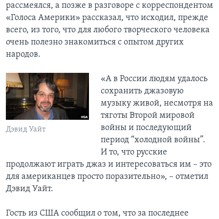
рассмеялся, а позже в разговоре с корреспондентом
«Голоса Америки» рассказал, что исходил, прежде
всего, из того, что для любого творческого человека
очень полезно знакомиться с опытом других
народов.
«А в России людям удалось
сохранить джазовую
музыку живой, несмотря на
тяготы Второй мировой
войны и последующий
Дэвид Уайт
период “холодной войны”.
И то, что русские
продолжают играть джаз и интересоваться им – это
для американцев просто поразительно», – отметил
Дэвид Уайт.
Гость из США сообщил о том, что за последнее