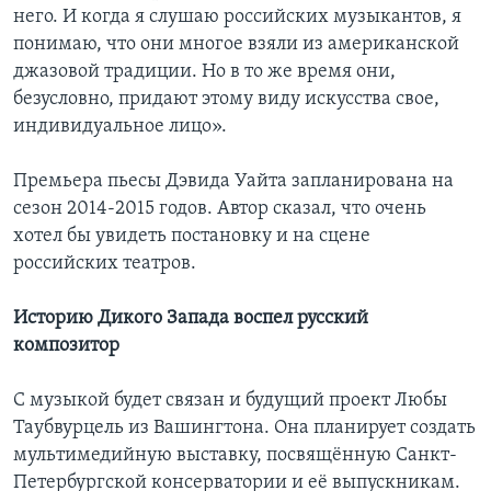
него. И когда я слушаю российских музыкантов, я
понимаю, что они многое взяли из американской
джазовой традиции. Но в то же время они,
безусловно, придают этому виду искусства свое,
индивидуальное лицо».
Премьера пьесы Дэвида Уайта запланирована на
сезон 2014-2015 годов. Автор сказал, что очень
хотел бы увидеть постановку и на сцене
российских театров.
Историю Дикого Запада воспел русский
композитор
С музыкой будет связан и будущий проект Любы
Таубвурцель из Вашингтона. Она планирует создать
мультимедийную выставку, посвящённую Санкт-
Петербургской консерватории и её выпускникам.