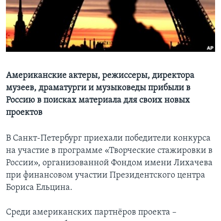
Learning English
СОЦИАЛЬНЫЕ СЕТИ
Американские актеры, режиссеры, директора
музеев, драматурги и музыковеды прибыли в
Языки
Россию в поисках материала для своих новых
проектов
В Санкт-Петербург приехали победители конкурса
на участие в программе «Творческие стажировки в
России», организованной Фондом имени Лихачева
при финансовом участии Президентского центра
Бориса Ельцина.
Среди американских партнёров проекта –