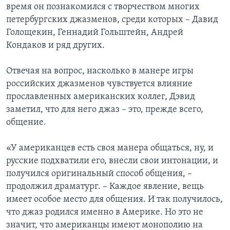
время он познакомился с творчеством многих
петербургских джазменов, среди которых – Давид
Голощекин, Геннадий Гольштейн, Андрей
Кондаков и ряд других.
Отвечая на вопрос, насколько в манере игры
российских джазменов чувствуется влияние
прославленных американских коллег, Дэвид
заметил, что для него джаз – это, прежде всего,
общение.
«У американцев есть своя манера общаться, ну, и
русские подхватили его, внесли свои интонации, и
получился оригинальный способ общения, –
продолжил драматург. – Каждое явление, вещь
имеет особое место для общения. И так получилось,
что джаз родился именно в Америке. Но это не
значит, что американцы имеют монополию на