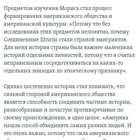
Предметом изучения Мориса стал процесс
формирования американского общества и
американской культуры: «Потому что без
исследования этих предметов непонятно, почему
Соединенные Штаты стали страной эмигрантов.
Для меня история страны была важнее маленьких
историй отдельных личностей, потому что я считал
неправильным сосредотачиваться на каких-то
отдельных эпизодах по этническому признаку».
Однако постепенно историк стал понимать, что
сильной стороной американского общества
является способность соединять частные истории,
разнообразные и зачастую противоречивые по
своему происхождению, в одно целое. «Америка
нашла способ объединять самых разных людей. И
это очень важно, потому что сила американского