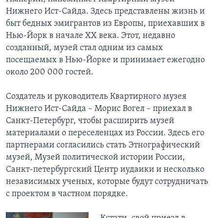
Нижнего Ист-Сайда. Здесь представлены жизнь и
быт бедных эмигрантов из Европы, приехавших в
Нью-Йорк в начале ХХ века. Этот, недавно
созданный, музей стал одним из самых
посещаемых в Нью-Йорке и принимает ежегодно
около 200 000 гостей.
Создатель и руководитель Квартирного музея
Нижнего Ист-Сайда – Морис Вогел – приехал в
Санкт-Петербург, чтобы расширить музей
материалами о переселенцах из России. Здесь его
партнерами согласились стать Этнографический
музей, Музей политической истории России,
Санкт-петербургский Центр иудаики и несколько
независимых ученых, которые будут сотрудничать
с проектом в частном порядке.