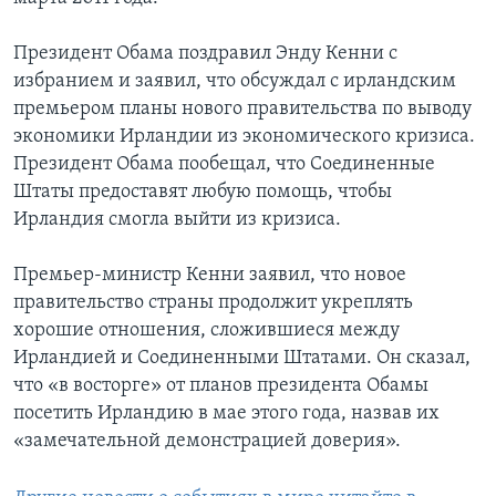
Президент Обама поздравил Энду Кенни с
избранием и заявил, что обсуждал с ирландским
премьером планы нового правительства по выводу
экономики Ирландии из экономического кризиса.
Президент Обама пообещал, что Соединенные
Штаты предоставят любую помощь, чтобы
Ирландия смогла выйти из кризиса.
Премьер-министр Кенни заявил, что новое
правительство страны продолжит укреплять
хорошие отношения, сложившиеся между
Ирландией и Соединенными Штатами. Он сказал,
что «в восторге» от планов президента Обамы
посетить Ирландию в мае этого года, назвав их
«замечательной демонстрацией доверия».