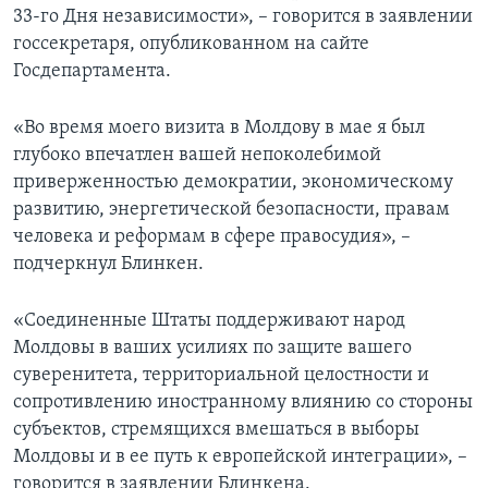
33-го Дня независимости», – говорится в заявлении
госсекретаря, опубликованном на сайте
Госдепартамента.
«Во время моего визита в Молдову в мае я был
глубоко впечатлен вашей непоколебимой
приверженностью демократии, экономическому
развитию, энергетической безопасности, правам
человека и реформам в сфере правосудия», –
подчеркнул Блинкен.
«Соединенные Штаты поддерживают народ
Молдовы в ваших усилиях по защите вашего
суверенитета, территориальной целостности и
сопротивлению иностранному влиянию со стороны
субъектов, стремящихся вмешаться в выборы
Молдовы и в ее путь к европейской интеграции», –
говорится в заявлении Блинкена.