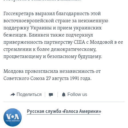
Госсекретарь выразил благодарность этой
восточноевропейской стране за неизменную
поддержку Украины и прием украинских
беженцев. Блинкен также подчеркнул
приверженность партнерству США с Молдовой в ее
стремлении к более демократическому,
процветающему и безопасному будущему.
Молдова провозгласила независимость от
Советского Союза 27 августа 1991 года.
Поделиться
Follow us
Русская служба «Голоса Америки»