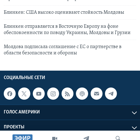
Блинкен: США высоко оценивают стойкость Молдовы
Блинкен отправляется в Восточную Европу на фоне
обеспокоенности по поводу Украины, Молдовы и Грузии
Молдова подписала соглашение с ЕС о партнерстве в
области безопасности и обороны
СОЦИАЛЬНЫЕ СЕТИ
ГОЛОС АМЕРИКИ
ПРОЕКТЫ
ЭФИР