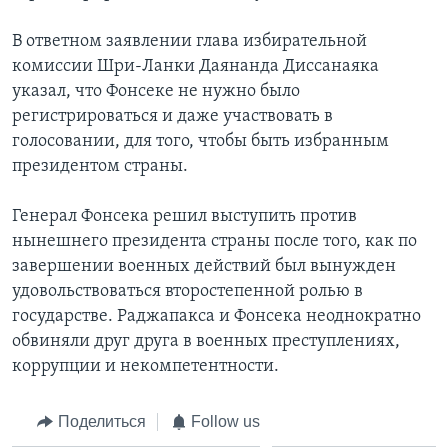
В ответном заявлении глава избирательной
комиссии Шри-Ланки Даянанда Диссанаяка
указал, что Фонсеке не нужно было
регистрироваться и даже участвовать в
голосовании, для того, чтобы быть избранным
президентом страны.
Генерал Фонсека решил выступить против
нынешнего президента страны после того, как по
завершении военных действий был вынужден
удовольствоваться второстепенной ролью в
государстве. Раджапакса и Фонсека неоднократно
обвиняли друг друга в военных преступлениях,
коррупции и некомпетентности.
Поделиться
Follow us