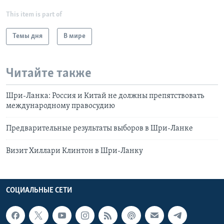
This item is part of
Темы дня
В мире
Читайте также
Шри-Ланка: Россия и Китай не должны препятствовать
международному правосудию
Предварительные результаты выборов в Шри-Ланке
Визит Хиллари Клинтон в Шри-Ланку
СОЦИАЛЬНЫЕ СЕТИ