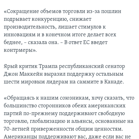
«Сокращение объемов торговли из-за пошлин
подрывает конкуренцию, снижает
производительность, лишает стимулов к
инновациям и в конечном итоге делает всех
беднее, – сказала она. – В ответ ЕС введет
контрмеры».
Ярый критик Трампа республиканский сенатор
Джон Маккейн выразил поддержку остальным
шести мировым лидерам на саммите в Канаде.
«Обращаясь к нашим союзникам, хочу сказать, что
большинство сторонников обеих американских
партий по-прежнему поддерживают свободную
торговлю, глобализацию и альянсы, основанные на
70-летней приверженности общим ценностям.
Американцы поддерживают вас, даже если вас не