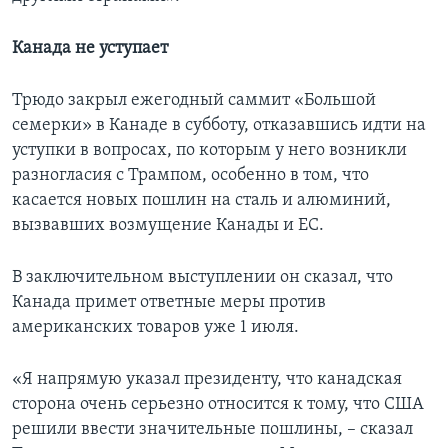
Канада не уступает
Трюдо закрыл ежегодный саммит «Большой
семерки» в Канаде в субботу, отказавшись идти на
уступки в вопросах, по которым у него возникли
разногласия с Трампом, особенно в том, что
касается новых пошлин на сталь и алюминий,
вызвавших возмущение Канады и ЕС.
В заключительном выступлении он сказал, что
Канада примет ответные меры против
американских товаров уже 1 июля.
«Я напрямую указал президенту, что канадская
сторона очень серьезно относится к тому, что США
решили ввести значительные пошлины, – сказал