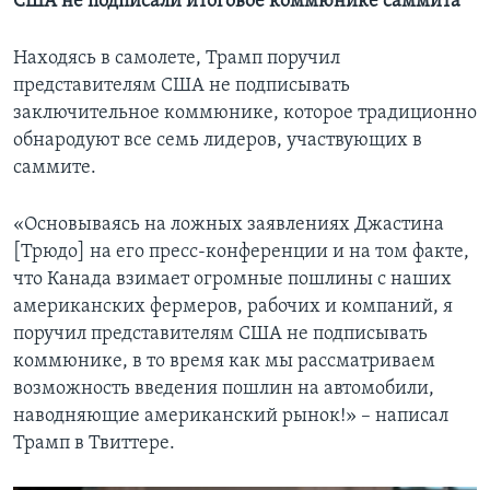
США не подписали итоговое коммюнике саммита
Находясь в самолете, Трамп поручил
представителям США не подписывать
заключительное коммюнике, которое традиционно
обнародуют все семь лидеров, участвующих в
саммите.
«Основываясь на ложных заявлениях Джастина
[Трюдо] на его пресс-конференции и на том факте,
что Канада взимает огромные пошлины с наших
американских фермеров, рабочих и компаний, я
поручил представителям США не подписывать
коммюнике, в то время как мы рассматриваем
возможность введения пошлин на автомобили,
наводняющие американский рынок!» – написал
Трамп в Твиттере.