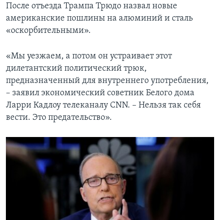
После отъезда Трампа Трюдо назвал новые
американские пошлины на алюминий и сталь
«оскорбительными».
«Мы уезжаем, а потом он устраивает этот
дилетантский политический трюк,
предназначенный для внутреннего употребления,
– заявил экономический советник Белого дома
Ларри Кадлоу телеканалу CNN. – Нельзя так себя
вести. Это предательство».