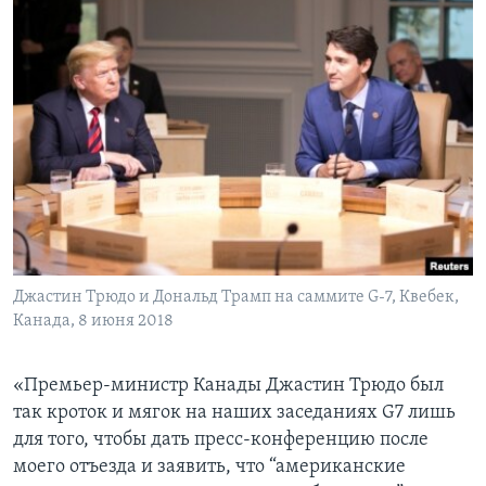
Джастин Трюдо и Дональд Трамп на саммите G-7, Квебек,
Канада, 8 июня 2018
«Премьер-министр Канады Джастин Трюдо был
так кроток и мягок на наших заседаниях G7 лишь
для того, чтобы дать пресс-конференцию после
моего отъезда и заявить, что “американские