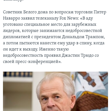
Советник Белого дома по вопросам торговли Питер
Наварро заявил телеканалу Fox News: «В аду
уготовано специальное место для зарубежных
лидеров, которые занимаются недобросовестной
дипломатией с президентом Дональдом Трампом,
а потом пытаются нанести ему удар в спину, когда
он идет к выходу. Именно такую
недобросовестность проявил Джастин Трюдо со
своей пресс-конференцией».