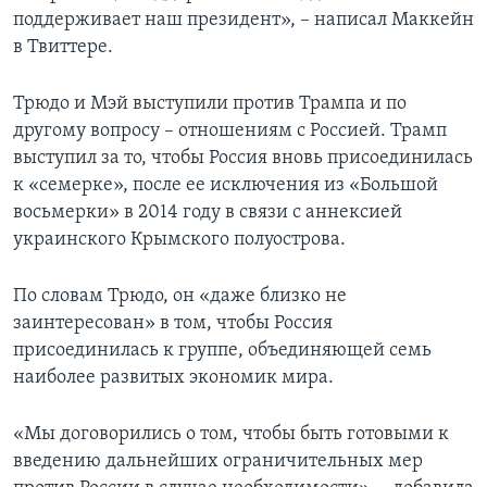
поддерживает наш президент», – написал Маккейн
в Твиттере.
Трюдо и Мэй выступили против Трампа и по
другому вопросу – отношениям с Россией. Трамп
выступил за то, чтобы Россия вновь присоединилась
к «семерке», после ее исключения из «Большой
восьмерки» в 2014 году в связи с аннексией
украинского Крымского полуострова.
По словам Трюдо, он «даже близко не
заинтересован» в том, чтобы Россия
присоединилась к группе, объединяющей семь
наиболее развитых экономик мира.
«Мы договорились о том, чтобы быть готовыми к
введению дальнейших ограничительных мер