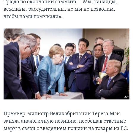
Трюдо по окончании саммита. – Мы, канадцы,
вежливы, рассудительны, но мы не позволим,
чтобы нами помыкали».
Премьер-министр Великобритании Тереза Мэй
заняла аналогичную позицию, пообещав ответные
меры в связи с введением пошлин на товары из ЕС.