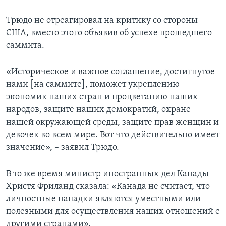
Трюдо не отреагировал на критику со стороны
США, вместо этого объявив об успехе прошедшего
саммита.
«Историческое и важное соглашение, достигнутое
нами [на саммите], поможет укреплению
экономик наших стран и процветанию наших
народов, защите наших демократий, охране
нашей окружающей среды, защите прав женщин и
девочек во всем мире. Вот что действительно имеет
значение», – заявил Трюдо.
В то же время министр иностранных дел Канады
Христя Фриланд сказала: «Канада не считает, что
личностные нападки являются уместными или
полезными для осуществления наших отношений с
другими странами».