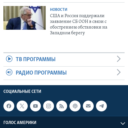
НОВОСТИ
США и Россия поддержали
заявление СБ ООН в связи с
обострением обстановки на
Западном берегу
ТВ ПРОГРАММЫ
РАДИО ПРОГРАММЫ
СОЦИАЛЬНЫЕ СЕТИ
ГОЛОС АМЕРИКИ