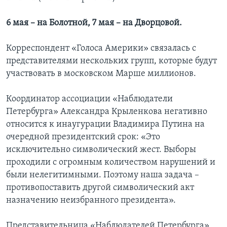
6 мая – на Болотной, 7 мая – на Дворцовой.
Корреспондент «Голоса Америки» связалась с
представителями нескольких групп, которые будут
участвовать в московском Марше миллионов.
Координатор ассоциации «Наблюдатели
Петербурга» Александра Крыленкова негативно
относится к инаугурации Владимира Путина на
очередной президентский срок: «Это
исключительно символический жест. Выборы
проходили с огромным количеством нарушений и
были нелегитимными. Поэтому наша задача –
противопоставить другой символический акт
назначению неизбранного президента».
Представительница «Наблюдателей Петербурга»