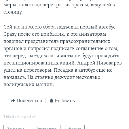
меры, вплоть до перекрытия трассы, ведущей в
столицу.
Сейчас на место сбора подъехал первый автобус.
Сразу после его прибытия, к организаторам
подошел представитель правоохранительных
органов и попросил подписать соглашение о том,
что перед выездом активисты не будут проводить
несанкционированных акций. Андрей Пивоваров
ушел на переговоры. Посадка в автобус еще не
началась. На стоянке дежурит несколько
полицейских машин.
Поделиться
Follow us
This item is part of