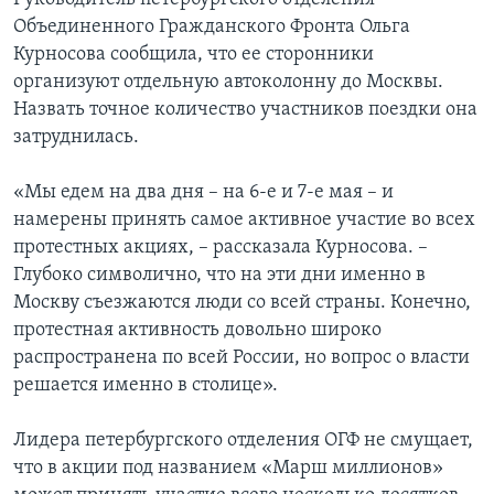
Объединенного Гражданского Фронта Ольга
Курносова сообщила, что ее сторонники
организуют отдельную автоколонну до Москвы.
Назвать точное количество участников поездки она
затруднилась.
«Мы едем на два дня – на 6-е и 7-е мая – и
намерены принять самое активное участие во всех
протестных акциях, – рассказала Курносова. –
Глубоко символично, что на эти дни именно в
Москву съезжаются люди со всей страны. Конечно,
протестная активность довольно широко
распространена по всей России, но вопрос о власти
решается именно в столице».
Лидера петербургского отделения ОГФ не смущает,
что в акции под названием «Марш миллионов»