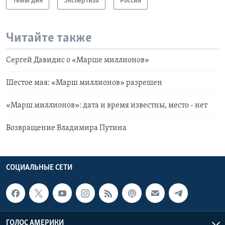
Темы дня
Экспертиза
Россия
Читайте также
Сергей Давидис о «Марше миллионов»
Шестое мая: «Марш миллионов» разрешен
«Марш миллионов»: дата и время известны, место - нет
Возвращение Владимира Путина
СОЦИАЛЬНЫЕ СЕТИ
ГОЛОС АМЕРИКИ