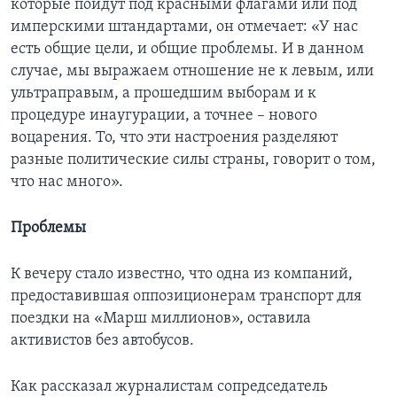
которые пойдут под красными флагами или под
имперскими штандартами, он отмечает: «У нас
есть общие цели, и общие проблемы. И в данном
случае, мы выражаем отношение не к левым, или
ультраправым, а прошедшим выборам и к
процедуре инаугурации, а точнее – нового
воцарения. То, что эти настроения разделяют
разные политические силы страны, говорит о том,
что нас много».
Проблемы
К вечеру стало известно, что одна из компаний,
предоставившая оппозиционерам транспорт для
поездки на «Марш миллионов», оставила
активистов без автобусов.
Как рассказал журналистам сопредседатель