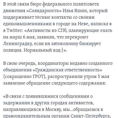
В этой связи бюро федерального политсовета
движения «Солидарность» Илья Яшин, который
поддерживает тесные контакты со своими
единомышленниками в городе на Неве, написал в
в Twitter: «Активисты из СПб, планирующие ехать
на марш 6 мая, заявили, что перекроют
Ленинградку, если их автоколонну блокирует
полиция. Нормальный ход:)».
В свою очередь, координаторы недавно созданного
объединения «Гражданская ответственность»
(сокращенно ГРОТ), распространили утром 5 мая
заявление обращение следующего содержания:
«В связи с появившимися сообщениями о
задержании в других городах активистов,
направляющихся в Москву, мы…обращаемся к
правоохранительным органам Санкт-Петербурга,