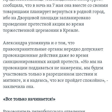
сообщила, что в ночь на 7 мая она вместе со своими
товарищами планирует вернуться в родной город,
ибо на Дворцовой площади запланировано
проведение протестной акции во время
торжественной церемонии в Кремле.
Александра упомянула и о том, что
правоохранительные органы нередко допускают
провокационные действия даже во время
санкционированных акций протеста. «Но мы на
провокации поддаваться не намерены, мы будем
участвовать только в разрешенном шествии и
митинге, и я надеюсь, что все пройдет спокойно», -
заключила она.
«Все только начинается!»
Руководитель петербургского отделения