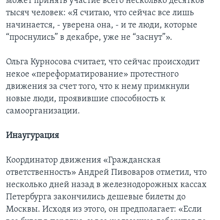
может принять участие всего несколько десятков
тысяч человек: «Я считаю, что сейчас все лишь
начинается, - уверена она, - и те люди, которые
“проснулись” в декабре, уже не “заснут”».
Ольга Курносова считает, что сейчас происходит
некое «переформатирование» протестного
движения за счет того, что к нему примкнули
новые люди, проявившие способность к
самоорганизации.
Инаугурация
Координатор движения «Гражданская
ответственность» Андрей Пивоваров отметил, что
несколько дней назад в железнодорожных кассах
Петербурга закончились дешевые билеты до
Москвы. Исходя из этого, он предполагает: «Если