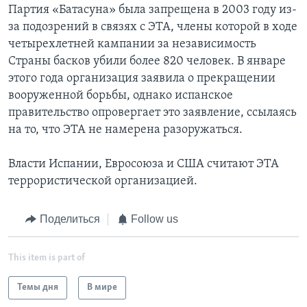
Партия «Батасуна» была запрещена в 2003 году из-
за подозрений в связях с ЭТА, члены которой в ходе
четырехлетней кампании за независимость
Страны басков убили более 820 человек. В январе
этого года организация заявила о прекращении
вооруженной борьбы, однако испанское
правительство опровергает это заявление, ссылаясь
на то, что ЭТА не намерена разоружаться.
Власти Испании, Евросоюза и США считают ЭТА
террористической организацией.
Поделиться
Follow us
This item is part of
Темы дня
В мире