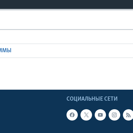
Ы
АММЫ
Ы
СОЦИАЛЬНЫЕ СЕТИ