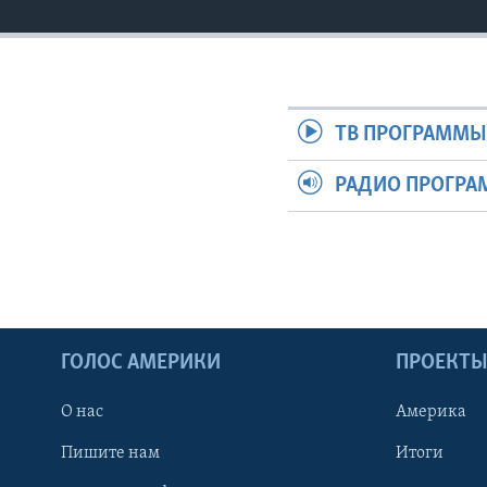
ТВ ПРОГРАММ
РАДИО ПРОГР
ГОЛОС АМЕРИКИ
ПРОЕКТ
О нас
Америка
Пишите нам
Итоги