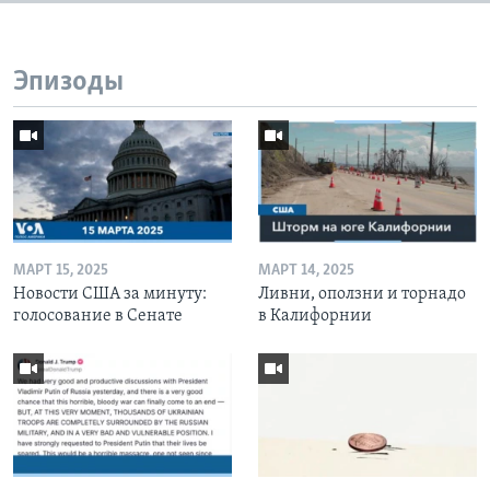
Эпизоды
МАРТ 15, 2025
МАРТ 14, 2025
Новости США за минуту:
Ливни, оползни и торнадо
голосование в Сенате
в Калифорнии