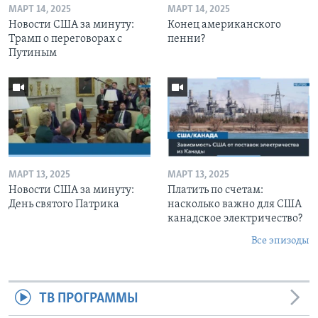
МАРТ 14, 2025
МАРТ 14, 2025
Новости США за минуту:
Конец американского
Трамп о переговорах с
пенни?
Путиным
МАРТ 13, 2025
МАРТ 13, 2025
Новости США за минуту:
Платить по счетам:
День святого Патрика
насколько важно для США
канадское электричество?
Все эпизоды
ТВ ПРОГРАММЫ