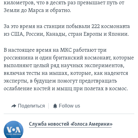
километров, что в десять раз превышает путь от
Земли до Марса и обратно.
За это время на станции побывали 222 космонавта
из США, России, Канады, стран Европы и Японии.
В настоящее время на МКС работают три
россиянина и один британский космонавт, которые
выполняют целый ряд научных экспериментов,
включая тесты на мышах, которые, как надеются
эксперты, в будущем помогут предотвращать
ослабление костей и мышц при полетах в космос.
Поделиться
Follow us
Служба новостей «Голоса Америки»