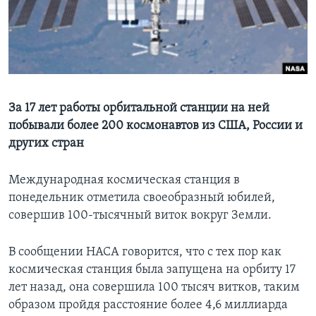
Learning English
СОЦИАЛЬНЫЕ СЕТИ
За 17 лет работы орбитальной станции на ней
побывали более 200 космонавтов из США, России и
Языки
других стран
Международная космическая станция в
понедельник отметила своеобразный юбилей,
совершив 100-тысячный виток вокруг Земли.
В сообщении НАСА говорится, что с тех пор как
космическая станция была запущена на орбиту 17
лет назад, она совершила 100 тысяч витков, таким
образом пройдя расстояние более 4,6 миллиарда