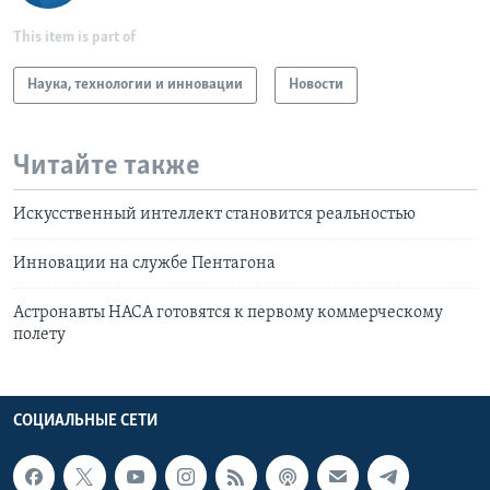
This item is part of
Наука, технологии и инновации
Новости
Читайте также
Искусственный интеллект становится реальностью
Инновации на службе Пентагона
Астронавты НАСА готовятся к первому коммерческому
полету
СОЦИАЛЬНЫЕ СЕТИ