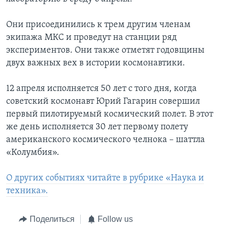
Они присоединились к трем другим членам
экипажа МКС и проведут на станции ряд
экспериментов. Они также отметят годовщины
двух важных вех в истории космонавтики.
12 апреля исполняется 50 лет с того дня, когда
советский космонавт Юрий Гагарин совершил
первый пилотируемый космический полет. В этот
же день исполняется 30 лет первому полету
американского космического челнока – шаттла
«Колумбия».
О других событиях читайте в рубрике «Наука и
техника».
Поделиться
Follow us