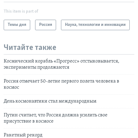
This item is part of
Темы дня
Россия
Наука, технологии и инновации
Читайте также
Космический корабль «Прогресс» отстыковывается,
эксперименты продолжаются
Россия отмечает 50-летие первого полета человека в
космос
День космонавтики стал международным
Путин считает, что Россия должна усилить свое
присутствие в космосе
Ракетный рекорд