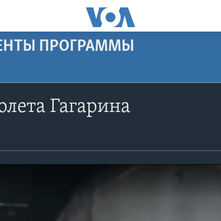
МЕНТЫ ПРОГРАММЫ
олета Гагарина