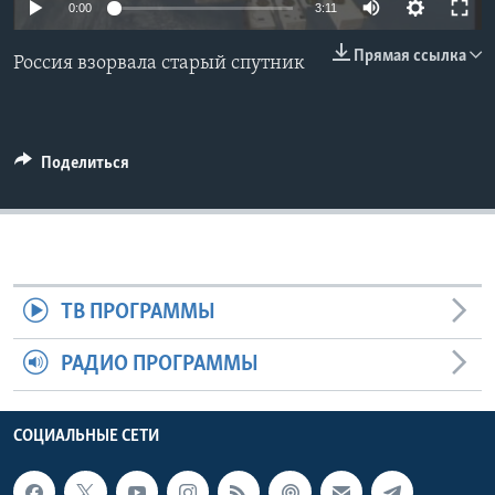
0:00
3:11
Learning English
Прямая ссылка
Россия взорвала старый спутник
СОЦИАЛЬНЫЕ СЕТИ
Поделиться
Языки
ТВ ПРОГРАММЫ
РАДИО ПРОГРАММЫ
СОЦИАЛЬНЫЕ СЕТИ