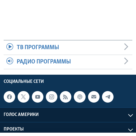
ТВ ПРОГРАММЫ
РАДИО ПРОГРАММЫ
СОЦИАЛЬНЫЕ СЕТИ
ГОЛОС АМЕРИКИ
ПРОЕКТЫ