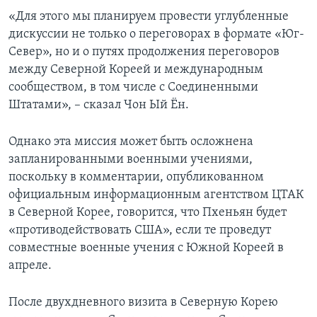
«Для этого мы планируем провести углубленные
дискуссии не только о переговорах в формате «Юг-
Север», но и о путях продолжения переговоров
между Северной Кореей и международным
сообществом, в том числе с Соединенными
Штатами», – сказал Чон Ый Ён.
Однако эта миссия может быть осложнена
запланированными военными учениями,
поскольку в комментарии, опубликованном
официальным информационным агентством ЦТАК
в Северной Корее, говорится, что Пхеньян будет
«противодействовать США», если те проведут
совместные военные учения с Южной Кореей в
апреле.
После двухдневного визита в Северную Корею